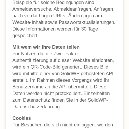
Beispiele für solche Bedingungen sind
Anmeldeversuche, Abmeldeanfragen, Anfragen
nach verdächtigen URLs, Änderungen am
Website-Inhalt sowie Passwortaktualisierungen.
Diese Informationen werden für 30 Tage
gespeichert.
Mit wem wir Ihre Daten teilen
Für Nutzer, die die Zwei-Faktor-
Authentifizierung auf dieser Website einrichten,
wird ein QR-Code-Bild generiert. Dieses Bild
wird mithilfe einer von SolidWP gehosteten API
erstellt. Im Rahmen dieses Vorgangs wird Ihr
Benutzername an die API übermittelt. Diese
Daten werden nicht protokolliert. Einzelheiten
zum Datenschutz finden Sie in der SolidWP-
Datenschutzerklärung.
Cookies
Für Besucher, die sich nicht einloggen, werden