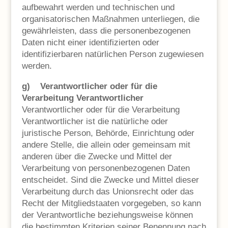
aufbewahrt werden und technischen und
organisatorischen Maßnahmen unterliegen, die
gewährleisten, dass die personenbezogenen
Daten nicht einer identifizierten oder
identifizierbaren natürlichen Person zugewiesen
werden.
g) Verantwortlicher oder für die
Verarbeitung Verantwortlicher
Verantwortlicher oder für die Verarbeitung
Verantwortlicher ist die natürliche oder
juristische Person, Behörde, Einrichtung oder
andere Stelle, die allein oder gemeinsam mit
anderen über die Zwecke und Mittel der
Verarbeitung von personenbezogenen Daten
entscheidet. Sind die Zwecke und Mittel dieser
Verarbeitung durch das Unionsrecht oder das
Recht der Mitgliedstaaten vorgegeben, so kann
der Verantwortliche beziehungsweise können
die bestimmten Kriterien seiner Benennung nach