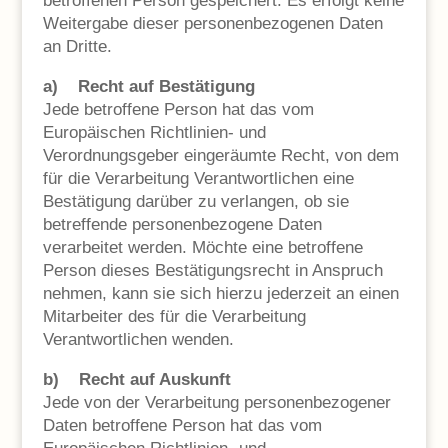
betroffenen Person gespeichert. Es erfolgt keine
Weitergabe dieser personenbezogenen Daten
an Dritte.
a) Recht auf Bestätigung
Jede betroffene Person hat das vom
Europäischen Richtlinien- und
Verordnungsgeber eingeräumte Recht, von dem
für die Verarbeitung Verantwortlichen eine
Bestätigung darüber zu verlangen, ob sie
betreffende personenbezogene Daten
verarbeitet werden. Möchte eine betroffene
Person dieses Bestätigungsrecht in Anspruch
nehmen, kann sie sich hierzu jederzeit an einen
Mitarbeiter des für die Verarbeitung
Verantwortlichen wenden.
b) Recht auf Auskunft
Jede von der Verarbeitung personenbezogener
Daten betroffene Person hat das vom