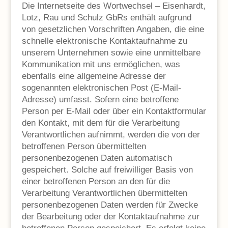
Die Internetseite des Wortwechsel – Eisenhardt,
Lotz, Rau und Schulz GbRs enthält aufgrund
von gesetzlichen Vorschriften Angaben, die eine
schnelle elektronische Kontaktaufnahme zu
unserem Unternehmen sowie eine unmittelbare
Kommunikation mit uns ermöglichen, was
ebenfalls eine allgemeine Adresse der
sogenannten elektronischen Post (E-Mail-
Adresse) umfasst. Sofern eine betroffene
Person per E-Mail oder über ein Kontaktformular
den Kontakt, mit dem für die Verarbeitung
Verantwortlichen aufnimmt, werden die von der
betroffenen Person übermittelten
personenbezogenen Daten automatisch
gespeichert. Solche auf freiwilliger Basis von
einer betroffenen Person an den für die
Verarbeitung Verantwortlichen übermittelten
personenbezogenen Daten werden für Zwecke
der Bearbeitung oder der Kontaktaufnahme zur