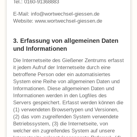
Tel.: 0160-91368883
E-Mail: info@wortwechsel-giessen.de
Website: www.wortwechsel-giessen.de
3. Erfassung von allgemeinen Daten
und Informationen
Die Internetseite des Gießener Zentrums erfasst
it jedem Aufruf der Internetseite durch eine
betroffene Person oder ein automatisiertes
System eine Reihe von allgemeinen Daten und
Informationen. Diese allgemeinen Daten und
Informationen werden in den Logfiles des
Servers gespeichert. Erfasst werden können die
(1) verwendeten Browsertypen und Versionen,
(2) das vom zugreifenden System verwendete
Betriebssystem, (3) die Internetseite, von
welcher ein zugreifendes System auf unsere