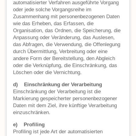
automatisierter Verfahren ausgeführte Vorgang
oder jede solche Vorgangsreihe im
Zusammenhang mit personenbezogenen Daten
wie das Erheben, das Erfassen, die
Organisation, das Ordnen, die Speicherung, die
Anpassung oder Veränderung, das Auslesen,
das Abfragen, die Verwendung, die Offenlegung
durch Übermittlung, Verbreitung oder eine
andere Form der Bereitstellung, den Abgleich
oder die Verknüpfung, die Einschränkung, das
Löschen oder die Vernichtung.
d) Einschränkung der Verarbeitung
Einschränkung der Verarbeitung ist die
Markierung gespeicherter personenbezogener
Daten mit dem Ziel, ihre künftige Verarbeitung
einzuschränken.
e) Profiling
Profiling ist jede Art der automatisierten