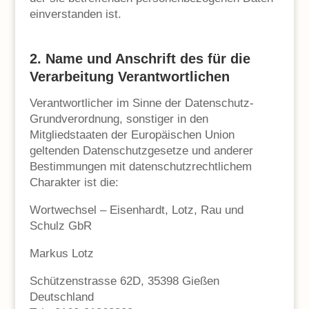
einverstanden ist.
2. Name und Anschrift des für die
Verarbeitung Verantwortlichen
Verantwortlicher im Sinne der Datenschutz-
Grundverordnung, sonstiger in den
Mitgliedstaaten der Europäischen Union
geltenden Datenschutzgesetze und anderer
Bestimmungen mit datenschutzrechtlichem
Charakter ist die:
Wortwechsel – Eisenhardt, Lotz, Rau und
Schulz GbR
Markus Lotz
Schützenstrasse 62D, 35398 Gießen
Deutschland