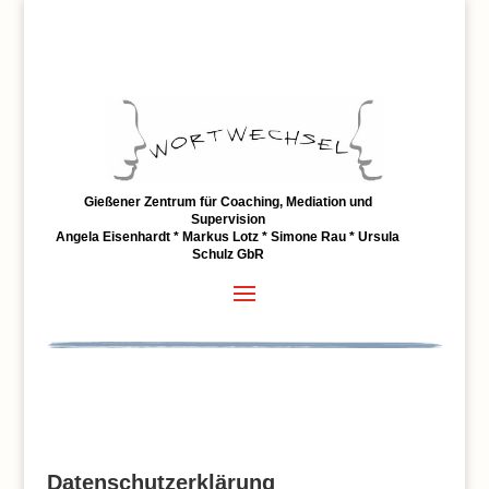
Gießener Zentrum für Coaching, Mediation und
Supervision
Angela Eisenhardt * Markus Lotz * Simone Rau * Ursula
Schulz GbR
Datenschutzerklärung