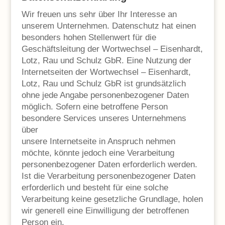
Wir freuen uns sehr über Ihr Interesse an
unserem Unternehmen. Datenschutz hat einen
besonders hohen Stellenwert für die
Geschäftsleitung der Wortwechsel – Eisenhardt,
Lotz, Rau und Schulz GbR. Eine Nutzung der
Internetseiten der Wortwechsel – Eisenhardt,
Lotz, Rau und Schulz GbR ist grundsätzlich
ohne jede Angabe personenbezogener Daten
möglich. Sofern eine betroffene Person
besondere Services unseres Unternehmens
über
unsere Internetseite in Anspruch nehmen
möchte, könnte jedoch eine Verarbeitung
personenbezogener Daten erforderlich werden.
Ist die Verarbeitung personenbezogener Daten
erforderlich und besteht für eine solche
Verarbeitung keine gesetzliche Grundlage, holen
wir generell eine Einwilligung der betroffenen
Person ein.