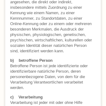
angesehen, die direkt oder indirekt,
insbesondere mittels Zuordnung zu einer
Kennung wie einem Namen, zu einer
Kennnummer, zu Standortdaten, zu einer
Online-Kennung oder zu einem oder mehreren
besonderen Merkmalen, die Ausdruck der
physischen, physiologischen, genetischen,
psychischen, wirtschaftlichen, kulturellen oder
sozialen Identität dieser natürlichen Person
sind, identifiziert werden kann.
b) betroffene Person
Betroffene Person ist jede identifizierte oder
identifizierbare natürliche Person, deren
personenbezogene Daten, von dem für die
Verarbeitung Verantwortlichen verarbeitet
werden.
c) Verarbeitung
Verarbeitung ist jeder mit oder ohne Hilfe