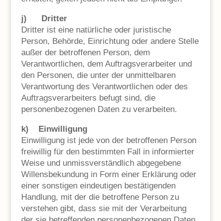
j) Dritter
Dritter ist eine natürliche oder juristische
Person, Behörde, Einrichtung oder andere Stelle
außer der betroffenen Person, dem
Verantwortlichen, dem Auftragsverarbeiter und
den Personen, die unter der unmittelbaren
Verantwortung des Verantwortlichen oder des
Auftragsverarbeiters befugt sind, die
personenbezogenen Daten zu verarbeiten.
k) Einwilligung
Einwilligung ist jede von der betroffenen Person
freiwillig für den bestimmten Fall in informierter
Weise und unmissverständlich abgegebene
Willensbekundung in Form einer Erklärung oder
einer sonstigen eindeutigen bestätigenden
Handlung, mit der die betroffene Person zu
verstehen gibt, dass sie mit der Verarbeitung
der sie betreffenden personenbezogenen Daten