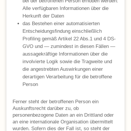
bei der betroffenen Person erhoben werden:
Alle verfügbaren Informationen über die
Herkunft der Daten
das Bestehen einer automatisierten
Entscheidungsfindung einschließlich
Profiling gemäß Artikel 22 Abs.1 und 4 DS-
GVO und — zumindest in diesen Fällen —
aussagekräftige Informationen über die
involvierte Logik sowie die Tragweite und
die angestrebten Auswirkungen einer
derartigen Verarbeitung für die betroffene
Person
Ferner steht der betroffenen Person ein
Auskunftsrecht darüber zu, ob
personenbezogene Daten an ein Drittland oder
an eine internationale Organisation übermittelt
wurden. Sofern dies der Fall ist, so steht der