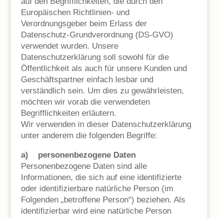
auf den Begrifflichkeiten, die durch den
Europäischen Richtlinien- und
Verordnungsgeber beim Erlass der
Datenschutz-Grundverordnung (DS-GVO)
verwendet wurden. Unsere
Datenschutzerklärung soll sowohl für die
Öffentlichkeit als auch für unsere Kunden und
Geschäftspartner einfach lesbar und
verständlich sein. Um dies zu gewährleisten,
möchten wir vorab die verwendeten
Begrifflichkeiten erläutern.
Wir verwenden in dieser Datenschutzerklärung
unter anderem die folgenden Begriffe:
a) personenbezogene Daten
Personenbezogene Daten sind alle
Informationen, die sich auf eine identifizierte
oder identifizierbare natürliche Person (im
Folgenden „betroffene Person“) beziehen. Als
identifizierbar wird eine natürliche Person