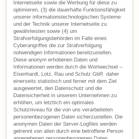
Internetseite sowie die Werbung für diese zu
optimieren, (3) die dauerhafte Funktionsfähigkeit
unserer informationstechnologischen Systeme
und der Technik unserer Internetseite zu
gewährleisten sowie (4) um
Strafverfolgungsbehörden im Falle eines
Cyberangriffes die zur Strafverfolgung
notwendigen Informationen bereitzustellen.
Diese anonym erhobenen Daten und
Informationen werden durch die Wortwechsel –
Eisenhardt, Lotz, Rau und Schulz GbR daher
einerseits statistisch und ferner mit dem Ziel
ausgewertet, den Datenschutz und die
Datensicherheit in unserem Unternehmen zu
erhöhen, um letztlich ein optimales
Schutzniveau für die von uns verarbeiteten
personenbezogenen Daten sicherzustellen. Die
anonymen Daten der Server-Logfiles werden
getrennt von allen durch eine betroffene Person
angegebenen personenbezogenen Daten