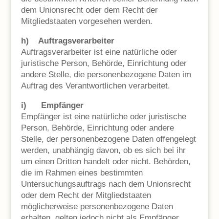
dem Unionsrecht oder dem Recht der
Mitgliedstaaten vorgesehen werden.
h) Auftragsverarbeiter
Auftragsverarbeiter ist eine natürliche oder
juristische Person, Behörde, Einrichtung oder
andere Stelle, die personenbezogene Daten im
Auftrag des Verantwortlichen verarbeitet.
i) Empfänger
Empfänger ist eine natürliche oder juristische
Person, Behörde, Einrichtung oder andere
Stelle, der personenbezogene Daten offengelegt
werden, unabhängig davon, ob es sich bei ihr
um einen Dritten handelt oder nicht. Behörden,
die im Rahmen eines bestimmten
Untersuchungsauftrags nach dem Unionsrecht
oder dem Recht der Mitgliedstaaten
möglicherweise personenbezogene Daten
erhalten, gelten jedoch nicht als Empfänger.