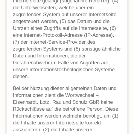
Internetseite gelangt (sogenannte Referrer), (4)
die Unterwebseiten, welche über ein
zugreifendes System auf unserer Internetseite
angesteuert werden, (5) das Datum und die
Uhrzeit eines Zugriffs auf die Internetseite, (6)
eine Internet-Protokoll-Adresse (IP-Adresse),
(7) der Internet-Service-Provider des
zugreifenden Systems und (8) sonstige ähnliche
Daten und Informationen, die der
Gefahrenabwehr im Falle von Angriffen auf
unsere informationstechnologischen Systeme
dienen.
Bei der Nutzung dieser allgemeinen Daten und
Informationen zieht die Wortwechsel –
Eisenhardt, Lotz, Rau und Schulz GbR keine
Rückschlüsse auf die betroffene Person. Diese
Informationen werden vielmehr benötigt, um (1)
die Inhalte unserer Internetseite korrekt
auszuliefern, (2) die Inhalte unserer