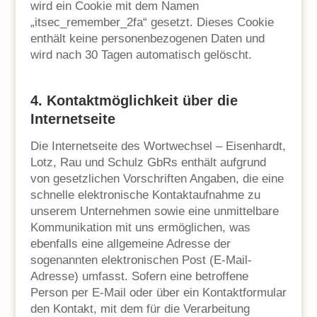
wird ein Cookie mit dem Namen
„itsec_remember_2fa“ gesetzt. Dieses Cookie
enthält keine personenbezogenen Daten und
wird nach 30 Tagen automatisch gelöscht.
4. Kontaktmöglichkeit über die
Internetseite
Die Internetseite des Wortwechsel – Eisenhardt,
Lotz, Rau und Schulz GbRs enthält aufgrund
von gesetzlichen Vorschriften Angaben, die eine
schnelle elektronische Kontaktaufnahme zu
unserem Unternehmen sowie eine unmittelbare
Kommunikation mit uns ermöglichen, was
ebenfalls eine allgemeine Adresse der
sogenannten elektronischen Post (E-Mail-
Adresse) umfasst. Sofern eine betroffene
Person per E-Mail oder über ein Kontaktformular
den Kontakt, mit dem für die Verarbeitung