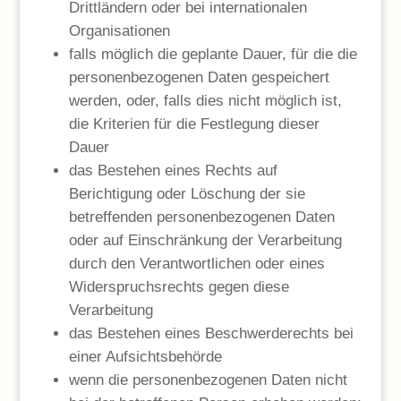
Drittländern oder bei internationalen
Organisationen
falls möglich die geplante Dauer, für die die
personenbezogenen Daten gespeichert
werden, oder, falls dies nicht möglich ist,
die Kriterien für die Festlegung dieser
Dauer
das Bestehen eines Rechts auf
Berichtigung oder Löschung der sie
betreffenden personenbezogenen Daten
oder auf Einschränkung der Verarbeitung
durch den Verantwortlichen oder eines
Widerspruchsrechts gegen diese
Verarbeitung
das Bestehen eines Beschwerderechts bei
einer Aufsichtsbehörde
wenn die personenbezogenen Daten nicht