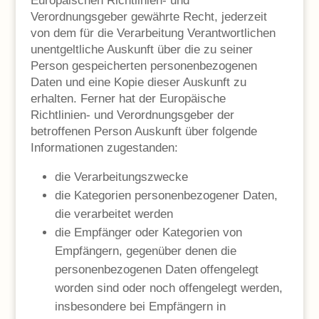
Europäischen Richtlinien- und
Verordnungsgeber gewährte Recht, jederzeit
von dem für die Verarbeitung Verantwortlichen
unentgeltliche Auskunft über die zu seiner
Person gespeicherten personenbezogenen
Daten und eine Kopie dieser Auskunft zu
erhalten. Ferner hat der Europäische
Richtlinien- und Verordnungsgeber der
betroffenen Person Auskunft über folgende
Informationen zugestanden:
die Verarbeitungszwecke
die Kategorien personenbezogener Daten,
die verarbeitet werden
die Empfänger oder Kategorien von
Empfängern, gegenüber denen die
personenbezogenen Daten offengelegt
worden sind oder noch offengelegt werden,
insbesondere bei Empfängern in