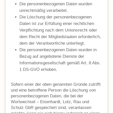
Die personenbezogenen Daten wurden
unrechtmäßig verarbeitet.
Die Löschung der personenbezogenen
Daten ist zur Erfüllung einer rechtlichen
Verpflichtung nach dem Unionsrecht oder
dem Recht der Mitgliedstaaten erforderlich,
dem der Verantwortliche unterliegt.
Die personenbezogenen Daten wurden in
Bezug auf angebotene Dienste der
Informationsgesellschaft gemäß Art. 8 Abs.
1 DS-GVO erhoben.
Sofern einer der oben genannten Gründe zutrifft
und eine betroffene Person die Löschung von
personenbezogenen Daten, die bei der
Wortwechsel – Eisenhardt, Lotz, Rau und
Schulz GbR gespeichert sind, veranlassen