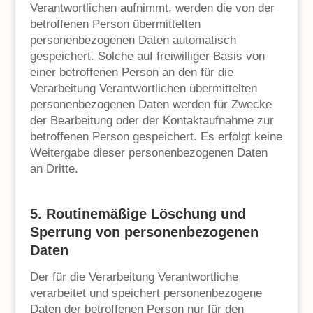
Verantwortlichen aufnimmt, werden die von der
betroffenen Person übermittelten
personenbezogenen Daten automatisch
gespeichert. Solche auf freiwilliger Basis von
einer betroffenen Person an den für die
Verarbeitung Verantwortlichen übermittelten
personenbezogenen Daten werden für Zwecke
der Bearbeitung oder der Kontaktaufnahme zur
betroffenen Person gespeichert. Es erfolgt keine
Weitergabe dieser personenbezogenen Daten
an Dritte.
5. Routinemäßige Löschung und
Sperrung von personenbezogenen
Daten
Der für die Verarbeitung Verantwortliche
verarbeitet und speichert personenbezogene
Daten der betroffenen Person nur für den