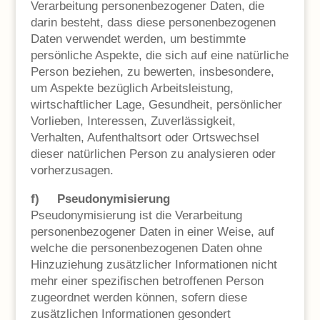
Verarbeitung personenbezogener Daten, die
darin besteht, dass diese personenbezogenen
Daten verwendet werden, um bestimmte
persönliche Aspekte, die sich auf eine natürliche
Person beziehen, zu bewerten, insbesondere,
um Aspekte bezüglich Arbeitsleistung,
wirtschaftlicher Lage, Gesundheit, persönlicher
Vorlieben, Interessen, Zuverlässigkeit,
Verhalten, Aufenthaltsort oder Ortswechsel
dieser natürlichen Person zu analysieren oder
vorherzusagen.
f) Pseudonymisierung
Pseudonymisierung ist die Verarbeitung
personenbezogener Daten in einer Weise, auf
welche die personenbezogenen Daten ohne
Hinzuziehung zusätzlicher Informationen nicht
mehr einer spezifischen betroffenen Person
zugeordnet werden können, sofern diese
zusätzlichen Informationen gesondert