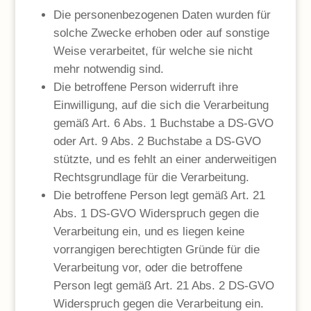
Die personenbezogenen Daten wurden für
solche Zwecke erhoben oder auf sonstige
Weise verarbeitet, für welche sie nicht
mehr notwendig sind.
Die betroffene Person widerruft ihre
Einwilligung, auf die sich die Verarbeitung
gemäß Art. 6 Abs. 1 Buchstabe a DS-GVO
oder Art. 9 Abs. 2 Buchstabe a DS-GVO
stützte, und es fehlt an einer anderweitigen
Rechtsgrundlage für die Verarbeitung.
Die betroffene Person legt gemäß Art. 21
Abs. 1 DS-GVO Widerspruch gegen die
Verarbeitung ein, und es liegen keine
vorrangigen berechtigten Gründe für die
Verarbeitung vor, oder die betroffene
Person legt gemäß Art. 21 Abs. 2 DS-GVO
Widerspruch gegen die Verarbeitung ein.