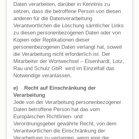
Daten verarbeiten, darüber in Kenntnis zu
setzen, dass die betroffene Person von diesen
anderen für die Datenverarbeitung
Verantwortlichen die Löschung sämtlicher Links
zu diesen personenbezogenen Daten oder von
Kopien oder Replikationen dieser
personenbezogenen Daten verlangt hat, soweit
die Verarbeitung nicht erforderlich ist. Der
Mitarbeiter der Wortwechsel – Eisenhardt, Lotz,
Rau und Schulz GbR wird im Einzelfall das
Notwendige veranlassen.
e) Recht auf Einschränkung der
Verarbeitung
Jede von der Verarbeitung personenbezogener
Daten betroffene Person hat das vom
Europäischen Richtlinien- und
Verordnungsgeber gewährte Recht, von dem
Verantwortlichen die Einschränkung der
Verarbeitung zu verlangen, wenn eine der