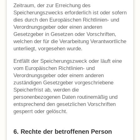
Zeitraum, der zur Erreichung des
Speicherungszwecks erforderlich ist oder sofern
dies durch den Europäischen Richtlinien- und
Verordnungsgeber oder einen anderen
Gesetzgeber in Gesetzen oder Vorschriften,
welchen der für die Verarbeitung Verantwortliche
unterliegt, vorgesehen wurde.
Entfällt der Speicherungszweck oder läuft eine
vom Europäischen Richtlinien- und
Verordnungsgeber oder einem anderen
zuständigen Gesetzgeber vorgeschriebene
Speicherfrist ab, werden die
personenbezogenen Daten routinemäßig und
entsprechend den gesetzlichen Vorschriften
gesperrt oder gelöscht.
6. Rechte der betroffenen Person