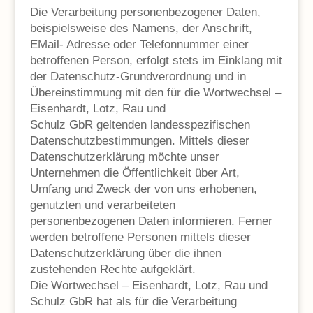
Die Verarbeitung personenbezogener Daten,
beispielsweise des Namens, der Anschrift,
EMail- Adresse oder Telefonnummer einer
betroffenen Person, erfolgt stets im Einklang mit
der Datenschutz-Grundverordnung und in
Übereinstimmung mit den für die Wortwechsel –
Eisenhardt, Lotz, Rau und
Schulz GbR geltenden landesspezifischen
Datenschutzbestimmungen. Mittels dieser
Datenschutzerklärung möchte unser
Unternehmen die Öffentlichkeit über Art,
Umfang und Zweck der von uns erhobenen,
genutzten und verarbeiteten
personenbezogenen Daten informieren. Ferner
werden betroffene Personen mittels dieser
Datenschutzerklärung über die ihnen
zustehenden Rechte aufgeklärt.
Die Wortwechsel – Eisenhardt, Lotz, Rau und
Schulz GbR hat als für die Verarbeitung