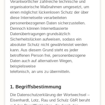
Verantwortlicher zahlreiche technische und
organisatorische Maßnahmen umgesetzt, um
einen möglichst lückenlosen Schutz der über
diese Internetseite verarbeiteten
personenbezogenen Daten sicherzustellen.
Dennoch können Internetbasierte
Datenübertragungen grundsätzlich
Sicherheitslücken aufweisen, sodass ein
absoluter Schutz nicht gewährleistet werden
kann. Aus diesem Grund steht es jeder
betroffenen Person frei, personenbezogene
Daten auch auf alternativen Wegen,
beispielsweise
telefonisch, an uns zu übermitteln.
1. Begriffsbestimmung
Die Datenschutzerklärung der Wortwechsel –
Eisenhardt, Lotz, Rau und Schulz GbR beruht