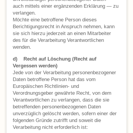
auch mittels einer ergänzenden Erklärung — zu
verlangen.
Möchte eine betroffene Person dieses
Berichtigungsrecht in Anspruch nehmen, kann
sie sich hierzu jederzeit an einen Mitarbeiter
des für die Verarbeitung Verantwortlichen
wenden.
d) Recht auf Löschung (Recht auf
Vergessen werden)
Jede von der Verarbeitung personenbezogener
Daten betroffene Person hat das vom
Europäischen Richtlinien- und
Verordnungsgeber gewährte Recht, von dem
Verantwortlichen zu verlangen, dass die sie
betreffenden personenbezogenen Daten
unverzüglich gelöscht werden, sofern einer der
folgenden Gründe zutrifft und soweit die
Verarbeitung nicht erforderlich ist: