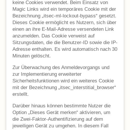
keine Cookies verwendet. Beim Einsatz von
Magic Links wird ein temporäres Cookie mit der
Bezeichnung „itsec-ml-lockout-bypass“ gesetzt.
Dieses Cookie ermöglicht es Nutzern, sich über
einen an ihre E-Mail-Adresse versendeten Link
anzumelden. Das Cookie verweist auf
Sitzungsdaten, die die Benutzer-ID sowie die IP-
Adresse enthalten. Es wird automatisch nach 30
Minuten gelöscht.
Zur Überwachung des Anmeldevorgangs und
zur Implementierung erweiterter
Sicherheitsfunktionen wird ein weiteres Cookie
mit der Bezeichnung „itsec_interstitial_browser“
erstellt.
Darüber hinaus können bestimmte Nutzer die
Option „Dieses Gerät merken“ aktivieren, um
die Zwei-Faktor-Authentifizierung auf dem
jeweiligen Gerät zu umgehen. In diesem Fall