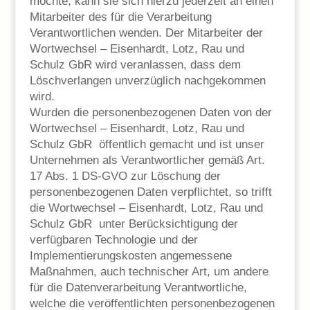
möchte, kann sie sich hierzu jederzeit an einen
Mitarbeiter des für die Verarbeitung
Verantwortlichen wenden. Der Mitarbeiter der
Wortwechsel – Eisenhardt, Lotz, Rau und
Schulz GbR wird veranlassen, dass dem
Löschverlangen unverzüglich nachgekommen
wird.
Wurden die personenbezogenen Daten von der
Wortwechsel – Eisenhardt, Lotz, Rau und
Schulz GbR öffentlich gemacht und ist unser
Unternehmen als Verantwortlicher gemäß Art.
17 Abs. 1 DS-GVO zur Löschung der
personenbezogenen Daten verpflichtet, so trifft
die Wortwechsel – Eisenhardt, Lotz, Rau und
Schulz GbR unter Berücksichtigung der
verfügbaren Technologie und der
Implementierungskosten angemessene
Maßnahmen, auch technischer Art, um andere
für die Datenverarbeitung Verantwortliche,
welche die veröffentlichten personenbezogenen